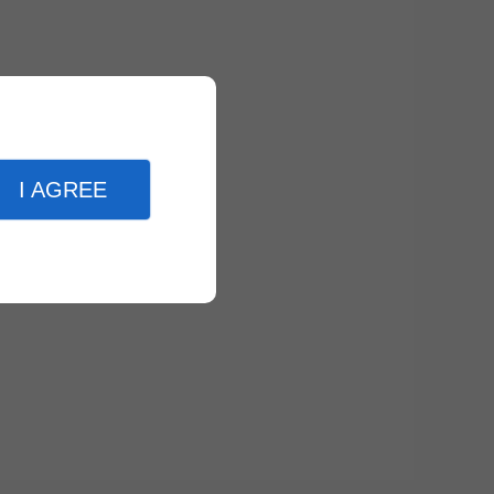
I AGREE