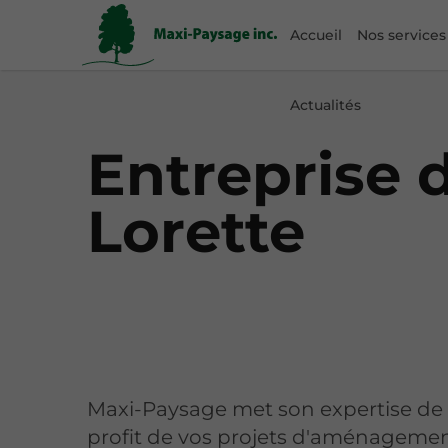
Accueil
Nos services
Actualités
Entreprise d
Lorette
Maxi-Paysage met son expertise de
profit de vos projets d'aménagemen