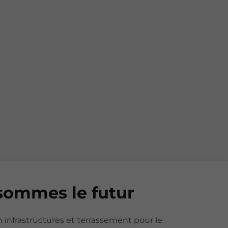
sommes le futur
n infrastructures et terrassement pour le