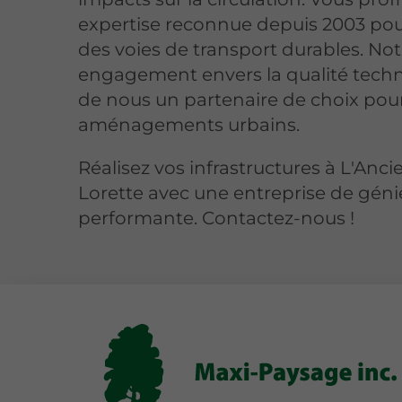
expertise reconnue depuis 2003 pou
des voies de transport durables. Not
engagement envers la qualité techn
de nous un partenaire de choix pou
aménagements urbains.
Réalisez vos infrastructures à L'Anc
Lorette avec une entreprise de génie
performante. Contactez-nous !