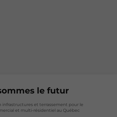
sommes le futur
n infrastructures et terrassement pour le
ercial et multi-résidentiel au Québec