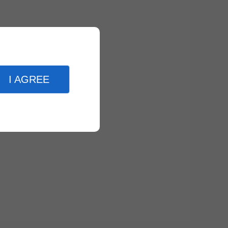
I AGREE