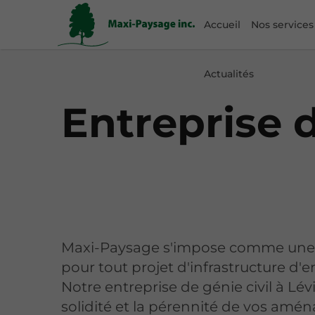
Accueil
Nos services
Actualités
Entreprise d
Maxi-Paysage s'impose comme une
pour tout projet d'infrastructure d'
Notre entreprise de génie civil à Lévi
solidité et la pérennité de vos am