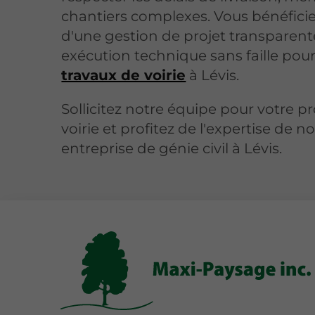
chantiers complexes. Vous bénéficie
d'une gestion de projet transparent
exécution technique sans faille pou
travaux de voirie
à Lévis.
Sollicitez notre équipe pour votre pr
voirie et profitez de l'expertise de n
entreprise de génie civil à Lévis.