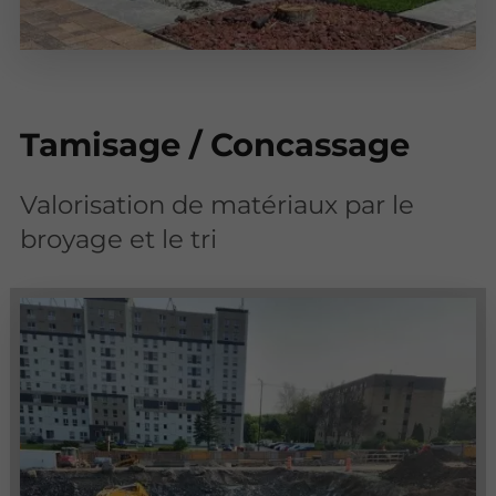
Tamisage / Concassage
Valorisation de matériaux par le
broyage et le tri