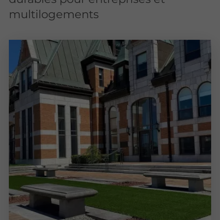
multilogements