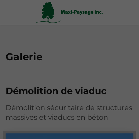
Galerie
Démolition de viaduc
Démolition sécuritaire de structures
massives et viaducs en béton