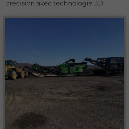
précision avec technologie 3D