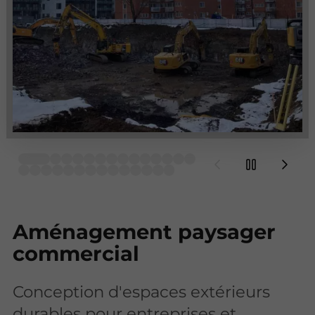
Aménagement paysager
commercial
Conception d'espaces extérieurs
durables pour entreprises et