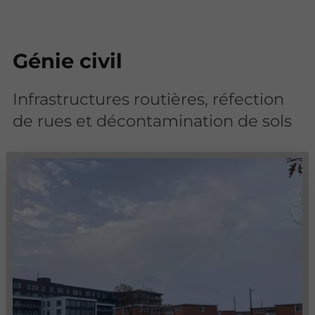
Génie civil
Infrastructures routières, réfection
de rues et décontamination de sols