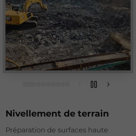
Nivellement de terrain
Préparation de surfaces haute