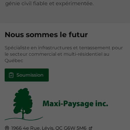
génie civil fiable et expérimentée.
Nous sommes le futur
Spécialiste en infrastructures et terrassement pour
le secteur commercial et multi-résidentiel au
Québec
Soumission
1966 4e Rue,
Lévis, QC
G6W 5M6