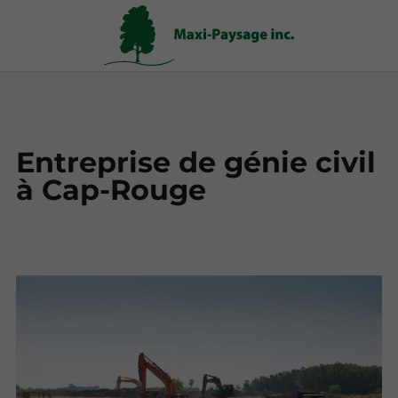
Entreprise de génie civil
à Cap-Rouge