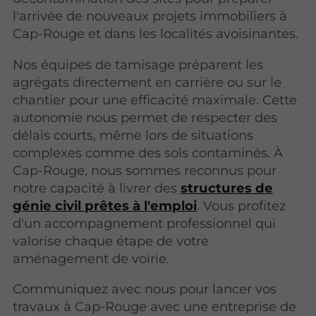
l'arrivée de nouveaux projets immobiliers à
Cap-Rouge et dans les localités avoisinantes.
Nos équipes de tamisage préparent les
agrégats directement en carrière ou sur le
chantier pour une efficacité maximale. Cette
autonomie nous permet de respecter des
délais courts, même lors de situations
complexes comme des sols contaminés. À
Cap-Rouge, nous sommes reconnus pour
notre capacité à livrer des
structures de
génie civil prêtes à l'emploi
. Vous profitez
d'un accompagnement professionnel qui
valorise chaque étape de votre
aménagement de voirie.
Communiquez avec nous pour lancer vos
travaux à Cap-Rouge avec une entreprise de