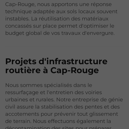
Cap-Rouge, nous apportons une réponse
technique adaptée aux sols locaux souvent
instables. La réutilisation des matériaux
concassés sur place permet d'optimiser le
budget global de vos travaux d'envergure.
Projets d'infrastructure
routière à Cap-Rouge
Nous sommes spécialisés dans le
ressurfaçage et l'entretien des voiries
urbaines et rurales. Notre entreprise de génie
civil
assure la stabilisation des pentes et des
accotements pour prévenir tout glissement
de terrain. Nous effectuons également la
décontamination des sites pour préparer