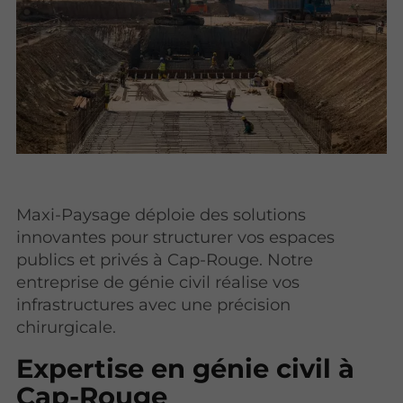
Maxi-Paysage déploie des solutions
innovantes pour structurer vos espaces
publics et privés à Cap-Rouge. Notre
entreprise de génie civil réalise vos
infrastructures avec une précision
chirurgicale.
Expertise en génie civil à
Cap-Rouge