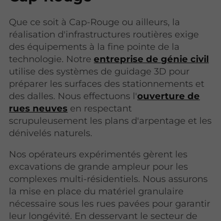
Que ce soit à Cap-Rouge ou ailleurs, la
réalisation d'infrastructures routières exige
des équipements à la fine pointe de la
technologie. Notre
entreprise de génie civil
utilise des systèmes de guidage 3D pour
préparer les surfaces des stationnements et
des dalles. Nous effectuons l'
ouverture de
rues neuves
en respectant
scrupuleusement les plans d'arpentage et les
dénivelés naturels.
Nos opérateurs expérimentés gèrent les
excavations de grande ampleur pour les
complexes multi-résidentiels. Nous assurons
la mise en place du matériel granulaire
nécessaire sous les rues pavées pour garantir
leur longévité. En desservant le secteur de