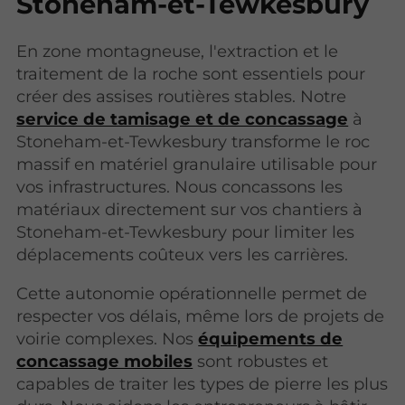
Stoneham-et-Tewkesbury
En zone montagneuse, l'extraction et le
traitement de la roche sont essentiels pour
créer des assises routières stables. Notre
service de tamisage et de concassage
à
Stoneham-et-Tewkesbury transforme le roc
massif en matériel granulaire utilisable pour
vos infrastructures. Nous concassons les
matériaux directement sur vos chantiers à
Stoneham-et-Tewkesbury pour limiter les
déplacements coûteux vers les carrières.
Cette autonomie opérationnelle permet de
respecter vos délais, même lors de projets de
voirie complexes. Nos
équipements de
concassage mobiles
sont robustes et
capables de traiter les types de pierre les plus