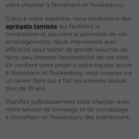
votre chantier à Stoneham-et-Tewkesbury.
Grâce à notre expertise, nous produisons des
agrégats tamisés
qui facilitent la
compaction et assurent la pérennité de vos
aménagements. Nous intervenons avec
efficacité pour traiter de grands volumes de
terre, peu importe l'accessibilité de vos sites.
En confiant votre projet à notre équipe active
à Stoneham-et-Tewkesbury, vous miserez sur
un savoir-faire qui a fait ses preuves depuis
plus de 35 ans.
Planifiez judicieusement votre chantier avec
notre service de tamisage et de concassage
à Stoneham-et-Tewkesbury dès maintenant.