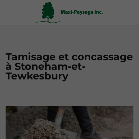
Tamisage et concassage
à Stoneham-et-
Tewkesbury