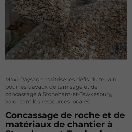
Maxi-Paysage maîtrise les défis du terrain
pour les travaux de tamisage et de
concassage à Stoneham-et-Tewkesbury,
valorisant les ressources locales.
Concassage de roche et de
matériaux de chantier à