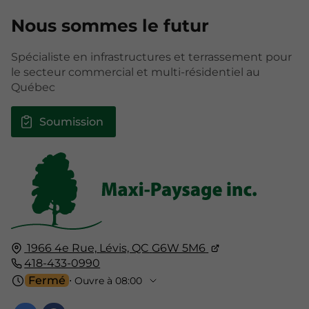
Nous sommes le futur
Spécialiste en infrastructures et terrassement pour
le secteur commercial et multi-résidentiel au
Québec
Soumission
1966 4e Rue,
Lévis, QC
G6W 5M6
418-433-0990
Fermé
⋅ Ouvre à 08:00