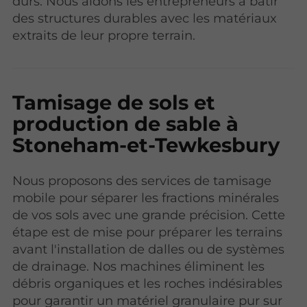
durs. Nous aidons les entrepreneurs à bâtir
des structures durables avec les matériaux
extraits de leur propre terrain.
Tamisage de sols et
production de sable à
Stoneham-et-Tewkesbury
Nous proposons des services de tamisage
mobile pour séparer les fractions minérales
de vos sols avec une grande précision. Cette
étape est de mise pour préparer les terrains
avant l'installation de dalles ou de systèmes
de drainage. Nos machines éliminent les
débris organiques et les roches indésirables
pour garantir un matériel granulaire pur sur