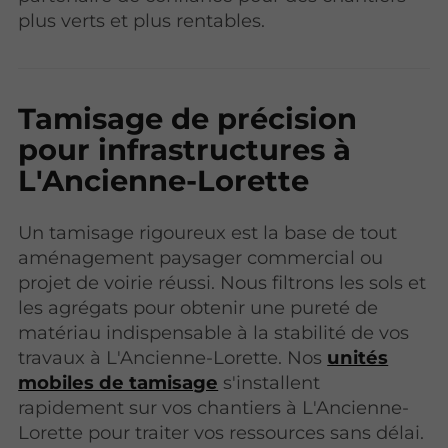
plus verts et plus rentables.
Tamisage de précision
pour infrastructures à
L'Ancienne-Lorette
Un tamisage rigoureux est la base de tout
aménagement paysager commercial ou
projet de voirie réussi. Nous filtrons les sols et
les agrégats pour obtenir une pureté de
matériau indispensable à la stabilité de vos
travaux à L'Ancienne-Lorette. Nos
unités
mobiles de tamisage
s'installent
rapidement sur vos chantiers à L'Ancienne-
Lorette pour traiter vos ressources sans délai.