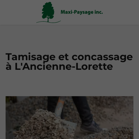
Tamisage et concassage
à L'Ancienne-Lorette