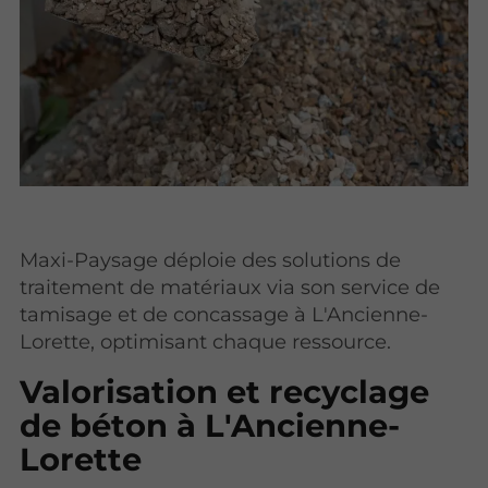
Maxi-Paysage déploie des solutions de
traitement de matériaux via son service de
tamisage et de concassage à L'Ancienne-
Lorette, optimisant chaque ressource.
Valorisation et recyclage
de béton à L'Ancienne-
Lorette