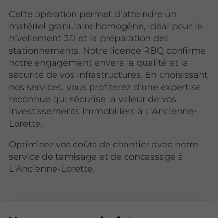
Cette opération permet d'atteindre un
matériel granulaire homogène, idéal pour le
nivellement 3D et la préparation des
stationnements. Notre licence RBQ confirme
notre engagement envers la qualité et la
sécurité de vos infrastructures. En choisissant
nos services, vous profiterez d'une expertise
reconnue qui sécurise la valeur de vos
investissements immobiliers à L'Ancienne-
Lorette.
Optimisez vos coûts de chantier avec notre
service de tamisage et de concassage à
L'Ancienne-Lorette.