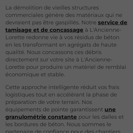
La démolition de vieilles structures
commerciales génère des matériaux qui ne
devraient pas être gaspillés. Notre
service de
tamisage et de concassage
à L'Ancienne-
Lorette redonne vie à vos résidus de béton
en les transformant en agrégats de haute
qualité. Nous concassons ces débris
directement sur votre site à L'Ancienne-
Lorette pour produire un matériel de remblai
économique et stable.
Cette approche intelligente réduit vos frais
logistiques tout en accélérant la phase de
préparation de votre terrain. Nos
équipements de pointe garantissent
une
granulométrie constante
pour les dalles et
les bordures de béton. Nous sommes le
partenaire de confiance pour des chantiers