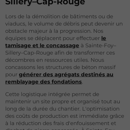
Sillery–Cap-Rouge
Lors de la démolition de bâtiments ou de
viaducs, le volume de débris peut devenir un
obstacle majeur à la progression. Nos
équipes se déplacent pour effectuer
le
tamisage et le concassage
à Sainte-Foy–
Sillery–Cap-Rouge afin de transformer ces
décombres en ressources utiles. Nous
concassons les structures de béton massif
pour
générer des agrégats destinés au
remblayage des fondations
.
Cette logistique intégrée permet de
maintenir un site propre et organisé tout au
long de la durée du chantier. L'optimisation
des coûts de production est immédiate grâce
à la réduction des frais d'enfouissement et