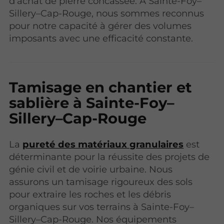
d'achat de pierre concassée. À Sainte-Foy–
Sillery–Cap-Rouge, nous sommes reconnus
pour notre capacité à gérer des volumes
imposants avec une efficacité constante.
Tamisage en chantier et
sablière à Sainte-Foy–
Sillery–Cap-Rouge
La
pureté des matériaux granulaires
est
déterminante pour la réussite des projets de
génie civil et de voirie urbaine. Nous
assurons un tamisage rigoureux des sols
pour extraire les roches et les débris
organiques sur vos terrains à Sainte-Foy–
Sillery–Cap-Rouge. Nos équipements