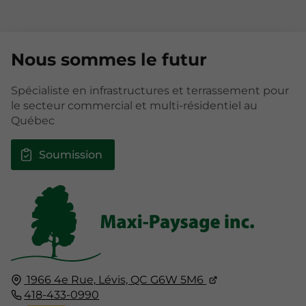
Nous sommes le futur
Spécialiste en infrastructures et terrassement pour
le secteur commercial et multi-résidentiel au
Québec
Soumission
1966 4e Rue,
Lévis, QC
G6W 5M6
418-433-0990