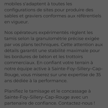
mobiles s'adaptent à toutes les
configurations de sites pour produire des
sables et graviers conformes aux référentiels
en vigueur.
Nos opérateurs expérimentés règlent les
tamis selon la granulométrie précise exigée
par vos plans techniques. Cette attention aux
détails garantit une stabilité maximale pour
les bordures de béton et les trottoirs
commerciaux. En confiant votre terrain à
notre équipe active à Sainte-Foy–Sillery–Cap-
Rouge, vous miserez sur une expertise de 35
ans dédiée à la performance.
Planifiez le tamisage et le concassage à
Sainte-Foy–Sillery–Cap-Rouge avec un
partenaire de confiance. Contactez-nous !