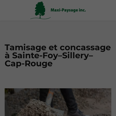
Tamisage et concassage
à Sainte-Foy–Sillery–
Cap-Rouge