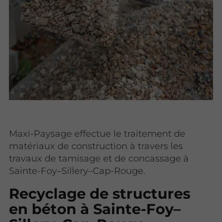
Maxi-Paysage effectue le traitement de
matériaux de construction à travers les
travaux de tamisage et de concassage à
Sainte-Foy–Sillery–Cap-Rouge.
Recyclage de structures
en béton à Sainte-Foy–