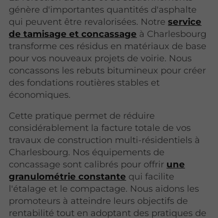
génère d'importantes quantités d'asphalte
qui peuvent être revalorisées. Notre
service
de tamisage et concassage
à Charlesbourg
transforme ces résidus en matériaux de base
pour vos nouveaux projets de voirie. Nous
concassons les rebuts bitumineux pour créer
des fondations routières stables et
économiques.
Cette pratique permet de réduire
considérablement la facture totale de vos
travaux de construction multi-résidentiels à
Charlesbourg. Nos équipements de
concassage sont calibrés pour offrir
une
granulométrie constante
qui facilite
l'étalage et le compactage. Nous aidons les
promoteurs à atteindre leurs objectifs de
rentabilité tout en adoptant des pratiques de