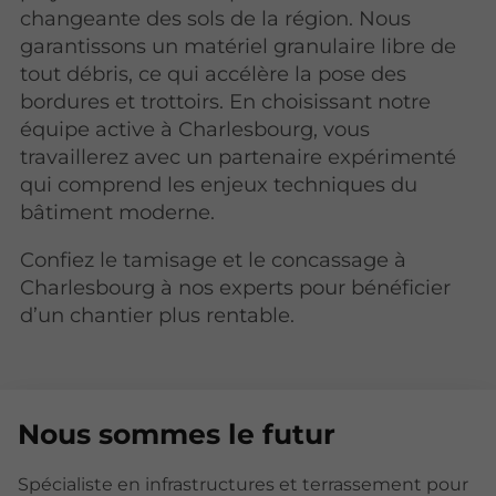
changeante des sols de la région. Nous
garantissons un matériel granulaire libre de
tout débris, ce qui accélère la pose des
bordures et trottoirs. En choisissant notre
équipe active à Charlesbourg, vous
travaillerez avec un partenaire expérimenté
qui comprend les enjeux techniques du
bâtiment moderne.
Confiez le tamisage et le concassage à
Charlesbourg à nos experts pour bénéficier
d’un chantier plus rentable.
Nous sommes le futur
Spécialiste en infrastructures et terrassement pour