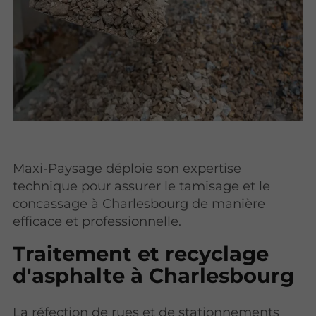
Maxi-Paysage déploie son expertise
technique pour assurer le tamisage et le
concassage à Charlesbourg de manière
efficace et professionnelle.
Traitement et recyclage
d'asphalte à Charlesbourg
La réfection de rues et de stationnements