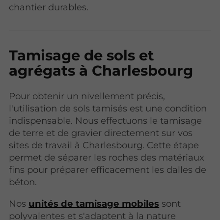
chantier durables.
Tamisage de sols et
agrégats à Charlesbourg
Pour obtenir un nivellement précis,
l'utilisation de sols tamisés est une condition
indispensable. Nous effectuons le tamisage
de terre et de gravier directement sur vos
sites de travail à Charlesbourg. Cette étape
permet de séparer les roches des matériaux
fins pour préparer efficacement les dalles de
béton.
Nos
unités de tamisage mobiles
sont
polyvalentes et s'adaptent à la nature