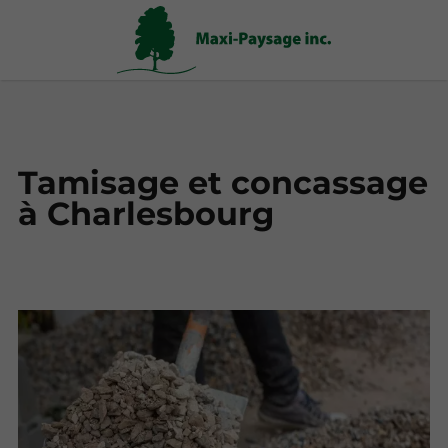
Tamisage et concassage
à Charlesbourg