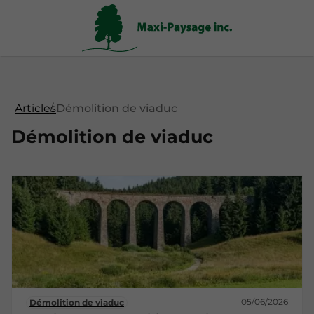
Articles
Démolition de viaduc
Démolition de viaduc
05/06/2026
Démolition de viaduc