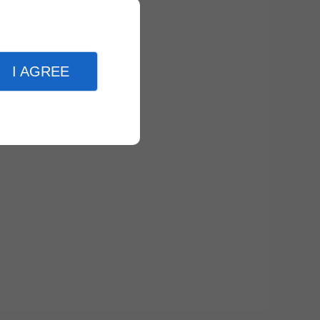
I AGREE