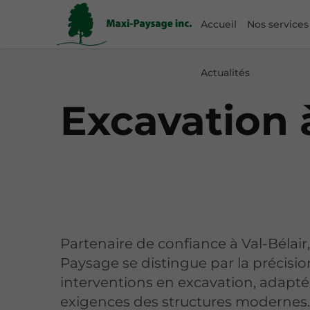
Accueil
Nos services
Actualités
Excavation à
Partenaire de confiance à Val-Bélair
Paysage se distingue par la précisio
interventions en excavation, adapt
exigences des structures modernes