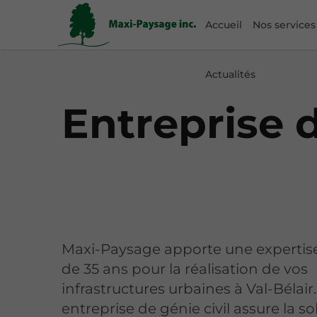
Accueil
Nos services
Actualités
Entreprise d
Maxi-Paysage apporte une expertise
de 35 ans pour la réalisation de vos
infrastructures urbaines à Val-Bélair
entreprise de génie civil assure la so