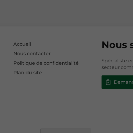
Nous 
Accueil
Nous contacter
Spécialiste e
Politique de confidentialité
secteur comm
Plan du site
Demand