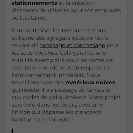
stationnements
et la création
d'espaces de détente pour vos employés
ou locataires.
Pour optimiser les ressources, nous
utilisons des agrégats issus de notre
service de
tamisage et concassage
pour
les sous-couches. Cela garantit une
stabilité exemplaire pour les zones de
circulation lourde tout en respectant
l'environnement immédiat. Nous
travaillons avec des
matériaux
nobles
qui résistent au passage du temps et
aux cycles de gel québécois. Votre projet
sera livré dans les délais, avec une
finition qui dépasse les standards
habituels de l'industrie.