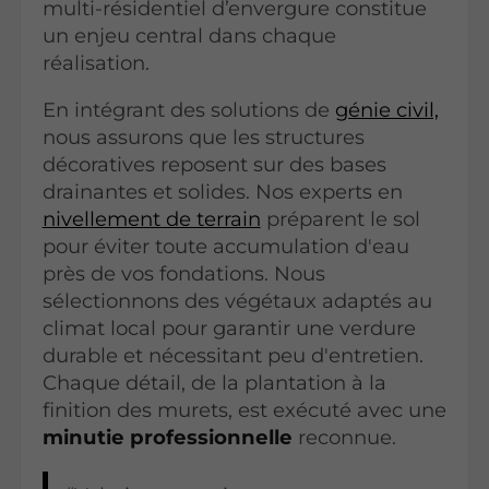
multi-résidentiel d’envergure constitue
un enjeu central dans chaque
réalisation.
En intégrant des solutions de
génie civil,
nous assurons que les structures
décoratives reposent sur des bases
drainantes et solides. Nos experts en
nivellement de terrain
préparent le sol
pour éviter toute accumulation d'eau
près de vos fondations. Nous
sélectionnons des végétaux adaptés au
climat local pour garantir une verdure
durable et nécessitant peu d'entretien.
Chaque détail, de la plantation à la
finition des murets, est exécuté avec une
minutie professionnelle
reconnue.