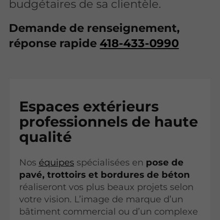
budgétaires de sa clientèle.
Demande de renseignement,
réponse rapide
418-433-0990
Espaces extérieurs
professionnels de haute
qualité
Nos
équipes
spécialisées en
pose de
pavé, trottoirs et bordures de béton
réaliseront vos plus beaux projets selon
votre vision. L’image de marque d’un
bâtiment commercial ou d’un complexe