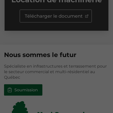
Télécharger le document
Nous sommes le futur
Spécialiste en infrastructures et terrassement pour
le secteur commercial et multi-résidentiel au
Québec
Soumission