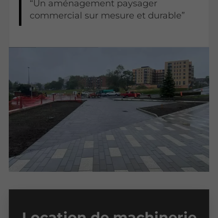
Un aménagement paysager
commercial sur mesure et durable
Location de machinerie