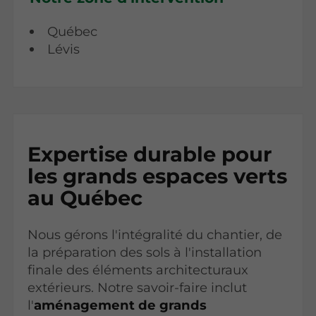
Québec
Lévis
Expertise durable pour
les grands espaces verts
au Québec
Nous gérons l'intégralité du chantier, de
la préparation des sols à l'installation
finale des éléments architecturaux
extérieurs. Notre savoir-faire inclut
l'
aménagement de grands