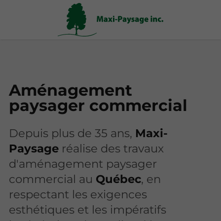
Aménagement
paysager commercial
Depuis plus de 35 ans,
Maxi-
Paysage
réalise des travaux
d'aménagement paysager
commercial au
Québec
, en
respectant les exigences
esthétiques et les impératifs