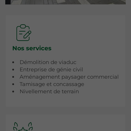
Nos services
Démolition de viaduc
Entreprise de génie civil
Aménagement paysager commercial
Tamisage et concassage
Nivellement de terrain