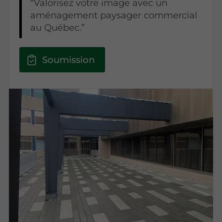
Valorisez votre image avec un
aménagement paysager commercial
au Québec.
Soumission