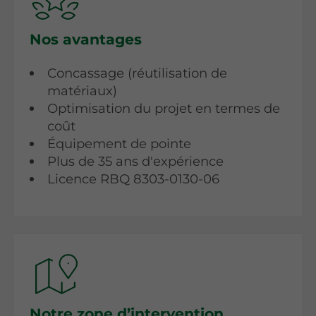
Nos avantages
Concassage (réutilisation de
matériaux)
Optimisation du projet en termes de
coût
Équipement de pointe
Plus de 35 ans d'expérience
Licence RBQ 8303-0130-06
Notre zone d’intervention